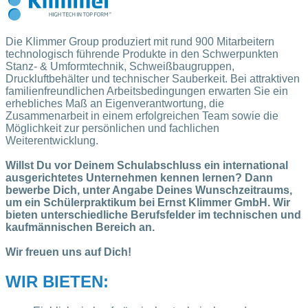
Die Klimmer Group produziert mit rund 900 Mitarbeitern
technologisch führende Produkte in den Schwerpunkten
Stanz- & Umformtechnik, Schweißbaugruppen,
Druckluftbehälter und technischer Sauberkeit. Bei attraktiven
familienfreundlichen Arbeitsbedingungen erwarten Sie ein
erhebliches Maß an Eigenverantwortung, die
Zusammenarbeit in einem erfolgreichen Team sowie die
Möglichkeit zur persönlichen und fachlichen
Weiterentwicklung.
Willst Du vor Deinem Schulabschluss ein international
ausgerichtetes Unternehmen kennen lernen? Dann
bewerbe Dich, unter Angabe Deines Wunschzeitraums,
um ein Schülerpraktikum bei Ernst Klimmer GmbH. Wir
bieten unterschiedliche Berufsfelder im technischen und
kaufmännischen Bereich an.
Wir freuen uns auf Dich!
WIR BIETEN: